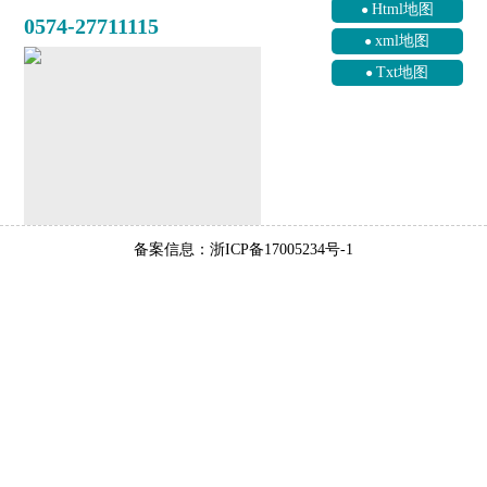
Html地图
0574-27711115
xml地图
Txt地图
备案信息：浙ICP备17005234号-1