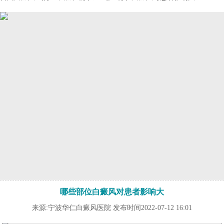
哪些部位白癜风对患者影响大
来源:宁波华仁白癜风医院 发布时间2022-07-12 16:01