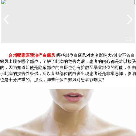
2
/2
台州哪家医院治疗白癜风
哪些部位白癜风对患者影响大?其实不管白
癜风出现在哪个部位，了解了此病的危害之后，患者的内心都是难以接受
的，因为知道即使是隐蔽部位的白斑也会有扩散至暴露部位的可能，但由
于此病的损害性极强，所以某些部位的白斑出现患者还是非常忌惮，影响
也是十分严重的。那么，哪些部位白癜风对患者影响大?