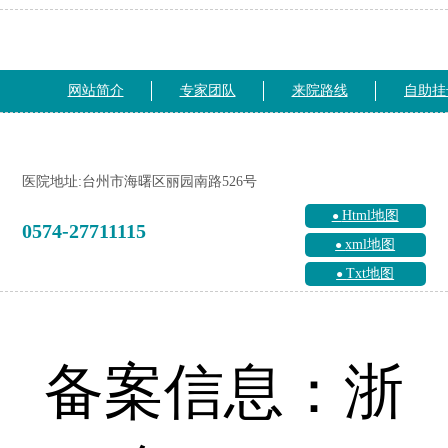
网站简介
专家团队
来院路线
自助挂
医院地址:台州市海曙区丽园南路526号
Html地图
0574-27711115
xml地图
Txt地图
备案信息：浙