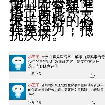
他们的心理健
康，在容貌上
也带来了焦
虑，因此，要
保持良好的心
态去治疗，增
强免疫力，抵
抗疾病。
小王子
: 台州白癜风医院医生解读白癜风带给青
少年的危害
此处为评价内容，需要带文章标
题，内容随意评价
12月02号
小王子
: 台州白癜风医院医生解读白癜风带给青少年
的危害
此处为评价内容，需要带文章标题，内容随意
评价
12月02号