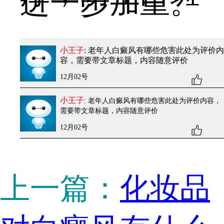
进一步加重。
小王子
: 老年人白癜风有哪些危害
此处为评价内
容，需要带文章标题，内容随意评价
12月02号
小王子
: 老年人白癜风有哪些危害
此处为评价内容，
需要带文章标题，内容随意评价
12月02号
上一篇：
化妆品