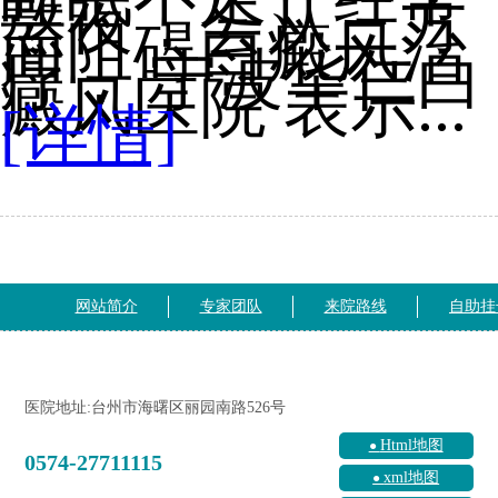
熬夜，会从三方
面阻碍白癜风治
疗， 宁波华仁白
癜风医院 表示...
[详情]
网站简介
专家团队
来院路线
自助挂
医院地址:台州市海曙区丽园南路526号
Html地图
0574-27711115
xml地图