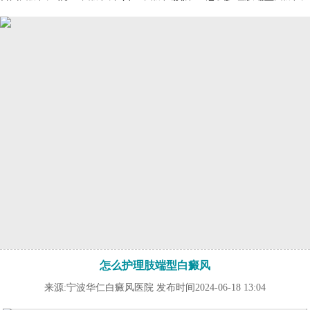
怎么护理肢端型白癜风
来源:宁波华仁白癜风医院 发布时间2024-06-18 13:04