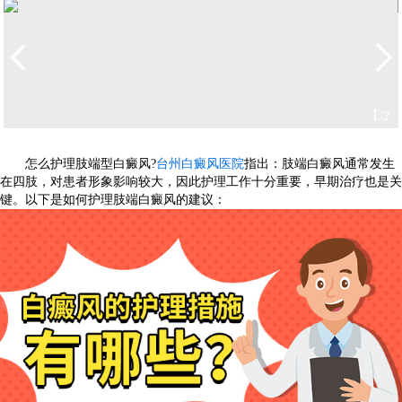
1
/2
怎么护理肢端型白癜风?
台州白癜风医院
指出：肢端白癜风通常发生
在四肢，对患者形象影响较大，因此护理工作十分重要，早期治疗也是关
键。以下是如何护理肢端白癜风的建议：