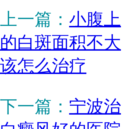
上一篇：
小腹上
的白斑面积不大
该怎么治疗
下一篇：
宁波治