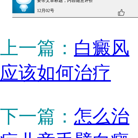
要带文章标题，内容随意评价
12月02号
上一篇：
白癜风
应该如何治疗
下一篇：
怎么治