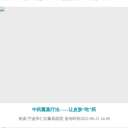
中药熏蒸疗法——让皮肤“吃”药
来源:宁波华仁白癜风医院 发布时间2022-06-21 14:49