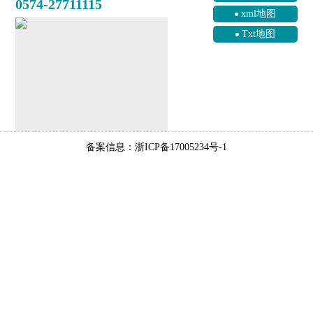
0574-27711115
xml地图
Txt地图
备案信息：浙ICP备17005234号-1